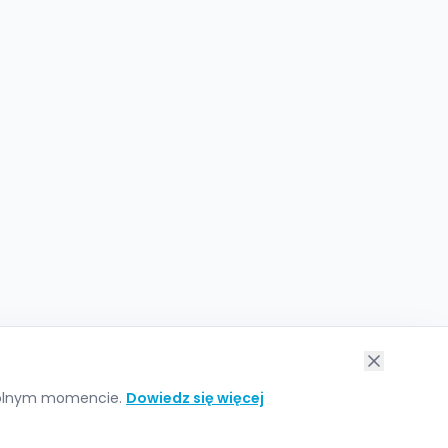
owolnym momencie.
Dowiedz się więcej