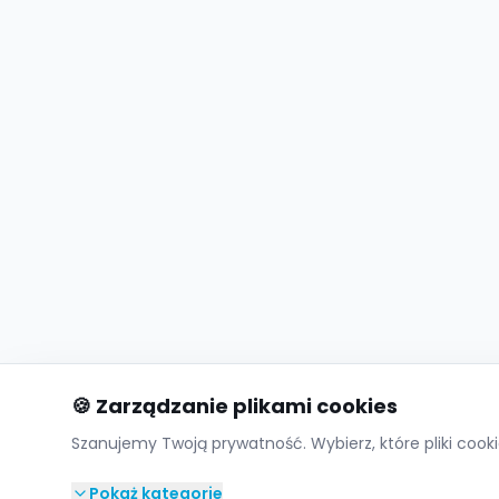
🍪 Zarządzanie plikami cookies
Szanujemy Twoją prywatność. Wybierz, które pliki co
Pokaż kategorie