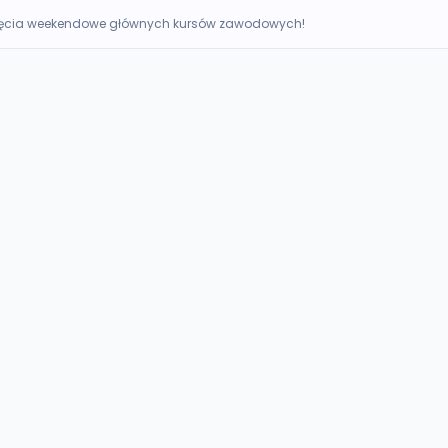
ęcia weekendowe głównych kursów zawodowych!