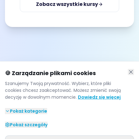
Zobacz wszystkie kursy
🍪 Zarządzanie plikami cookies
Szanujemy Twoją prywatność. Wybierz, które pliki
cookies chcesz zaakceptować. Możesz zmienić swoją
decyzję w dowolnym momencie.
Dowiedz się więcej
Pokaż kategorie
Pokaż szczegóły