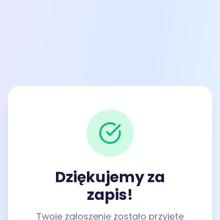
Dziękujemy za
zapis!
Twoje zgłoszenie zostało przyjęte